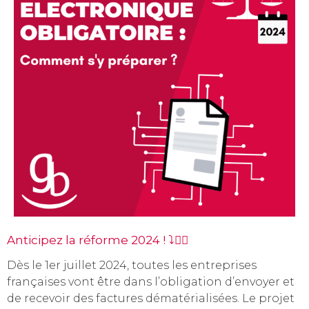
Anticipez la réforme 2024 ! ⤵️✍🏼
Dès le 1er juillet 2024, toutes les entreprises
françaises vont être dans l’obligation d’envoyer et
de recevoir des factures dématérialisées. Le projet