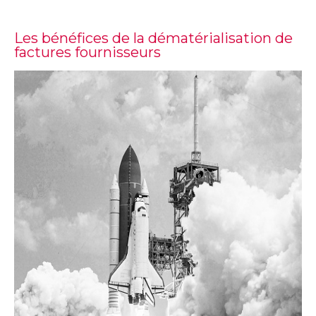
Les bénéfices de la dématérialisation de
factures fournisseurs