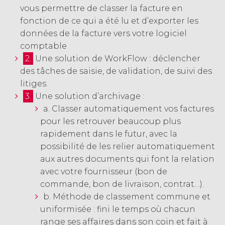
vous permettre de classer la facture en
fonction de ce qui a été lu et d’exporter les
données de la facture vers votre logiciel
comptable
2.
Une solution de WorkFlow : déclencher
des tâches de saisie, de validation, de suivi des
litiges.
3.
Une solution d’archivage :
a. Classer automatiquement vos factures
pour les retrouver beaucoup plus
rapidement dans le futur, avec la
possibilité de les relier automatiquement
aux autres documents qui font la relation
avec votre fournisseur (bon de
commande, bon de livraison, contrat…).
b. Méthode de classement commune et
uniformisée : fini le temps où chacun
range ses affaires dans son coin et fait à