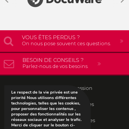
VOUS ÊTES PERDUS ?
On nous pose souvent ces questions.
BESOIN DE CONSEILS ?
Parlez-nous de vos besoins.
Solutions d’impression
Le respect de la vie privée est une
priorité Nous utilisons différentes
technologies, telles que les cookies,
Solutions informatiques
pour personnaliser les contenus ,
proposer des fonctionnalités sur les
réseaux sociaux et analyser le trafic.
Solutions documentaires
Merci de cliquer sur le bouton ci-