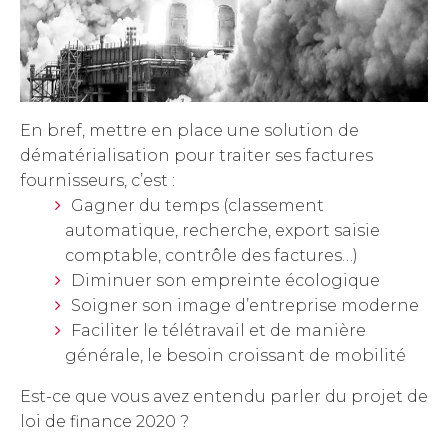
En bref, mettre en place une solution de
dématérialisation pour traiter ses factures
fournisseurs, c’est :
Gagner du temps (classement
automatique, recherche, export saisie
comptable, contrôle des factures…)
Diminuer son empreinte écologique
Soigner son image d’entreprise moderne
Faciliter le télétravail et de manière
générale, le besoin croissant de mobilité
Est-ce que vous avez entendu parler du projet de
loi de finance 2020 ?