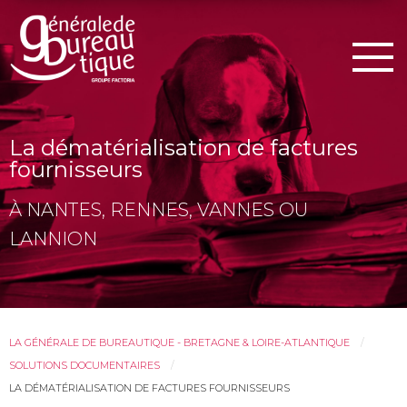
Men
La dématérialisation de factures
fournisseurs
À NANTES, RENNES, VANNES OU
LANNION
LA GÉNÉRALE DE BUREAUTIQUE - BRETAGNE & LOIRE-ATLANTIQUE
SOLUTIONS DOCUMENTAIRES
LA DÉMATÉRIALISATION DE FACTURES FOURNISSEURS