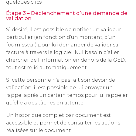
quelques clics.
Étape 3 – Déclenchement d’une demande de
validation
Si désiré, il est possible de notifier un valideur
particulier (en fonction d’un montant, d’un
fournisseur) pour lui demander de valider sa
facture à travers le logiciel. Nul besoin d’aller
chercher de l’information en dehors de la GED,
tout est relié automatiquement.
Si cette personne n’a pas fait son devoir de
validation, il est possible de lui envoyer un
rappel après un certain temps pour lui rappeler
qu’elle a des tâches en attente.
Un historique complet par document est
accessible et permet de consulter les actions
réalisées sur le document.