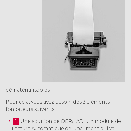
dématérialisables.
Pour cela, vous avez besoin des 3 éléments
fondateurs suivants :
1.
Une solution de OCR/LAD : un module de
Lecture Automatique de Document qui va