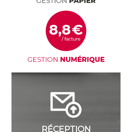
RÉCEPTION