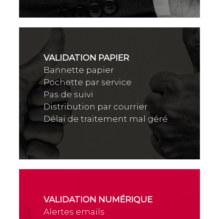
VALIDATION PAPIER
Bannette papier
Pochette par service
Pas de suivi
Distribution par courrier
Délai de traitement mal géré
VALIDATION NUMÉRIQUE
Alertes emails