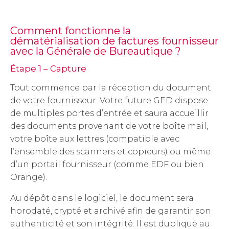
Comment fonctionne la
dématérialisation de factures fournisseur
avec la Générale de Bureautique ?
Étape 1 – Capture
Tout commence par la réception du document
de votre fournisseur. Votre future GED dispose
de multiples portes d’entrée et saura accueillir
des documents provenant de votre boîte mail,
votre boîte aux lettres (compatible avec
l’ensemble des scanners et copieurs) ou même
d’un portail fournisseur (comme EDF ou bien
Orange).
Au dépôt dans le logiciel, le document sera
horodaté, crypté et archivé afin de garantir son
authenticité et son intégrité. Il est dupliqué au