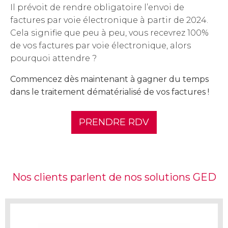
Il prévoit de rendre obligatoire l’envoi de
factures par voie électronique à partir de 2024.
Cela signifie que peu à peu, vous recevrez 100%
de vos factures par voie électronique, alors
pourquoi attendre ?
Commencez dès maintenant à gagner du temps
dans le traitement dématérialisé de vos factures !
PRENDRE RDV
Nos clients parlent de nos solutions GED