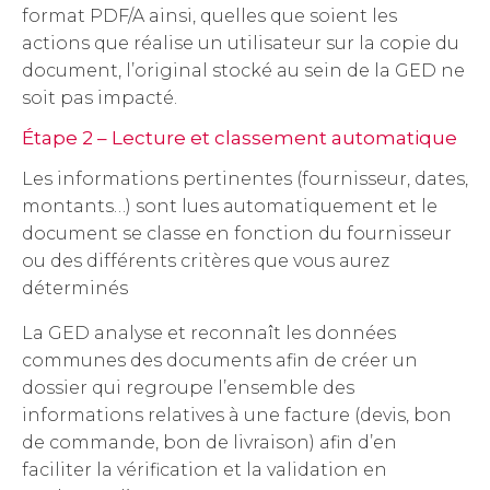
format PDF/A ainsi, quelles que soient les
actions que réalise un utilisateur sur la copie du
document, l’original stocké au sein de la GED ne
soit pas impacté.
Étape 2 – Lecture et classement automatique
Les informations pertinentes (fournisseur, dates,
montants…) sont lues automatiquement et le
document se classe en fonction du fournisseur
ou des différents critères que vous aurez
déterminés
La GED analyse et reconnaît les données
communes des documents afin de créer un
dossier qui regroupe l’ensemble des
informations relatives à une facture (devis, bon
de commande, bon de livraison) afin d’en
faciliter la vérification et la validation en