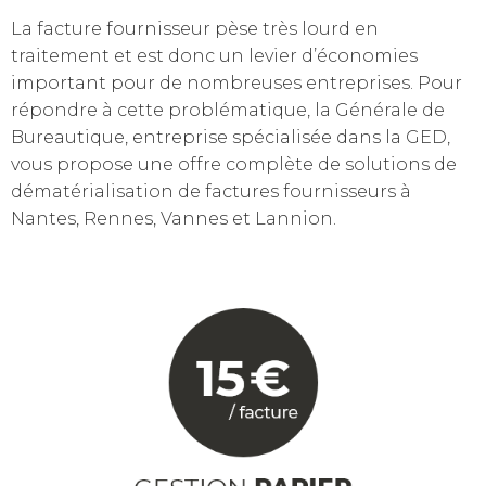
La facture fournisseur pèse très lourd en
traitement et est donc un levier d’économies
important pour de nombreuses entreprises. Pour
répondre à cette problématique, la Générale de
Bureautique, entreprise spécialisée dans la GED,
vous propose une offre complète de solutions de
dématérialisation de factures fournisseurs à
Nantes, Rennes, Vannes et Lannion.