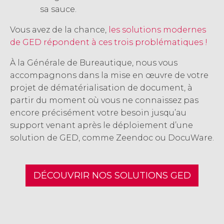
sa sauce.
Vous avez de la chance,
les solutions modernes
de GED répondent à ces trois problématiques !
À la Générale de Bureautique, nous vous
accompagnons dans la mise en œuvre de votre
projet de dématérialisation de document, à
partir du moment où vous ne connaissez pas
encore précisément votre besoin jusqu’au
support venant après le déploiement d’une
solution de GED, comme Zeendoc ou DocuWare.
DÉCOUVRIR NOS SOLUTIONS GED