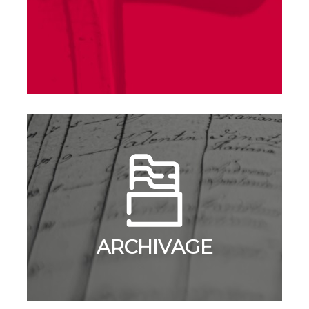
ARCHIVAGE