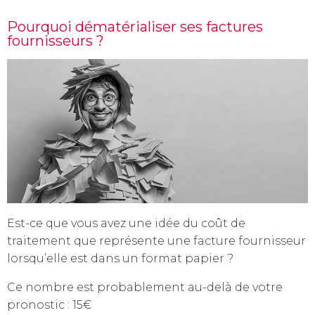
Pourquoi dématérialiser ses factures
fournisseurs ?
Est-ce que vous avez une idée du coût de
traitement que représente une facture fournisseur
lorsqu’elle est dans un format papier ?
Ce nombre est probablement au-delà de votre
pronostic : 15€