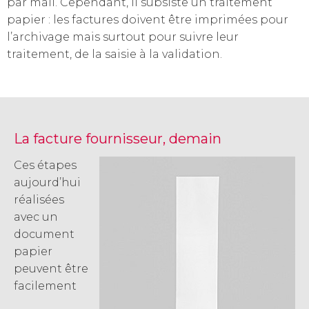
par mail. Cependant, il subsiste un traitement
papier : les factures doivent être imprimées pour
l’archivage mais surtout pour suivre leur
traitement, de la saisie à la validation.
La facture fournisseur, demain
Ces étapes
aujourd’hui
réalisées
avec un
document
papier
peuvent être
facilement