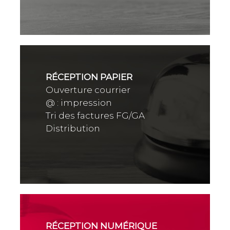
RÉCEPTION PAPIER
Ouverture courrier
@ : impression
Tri des factures FG/GA
Distribution
RÉCEPTION NUMÉRIQUE