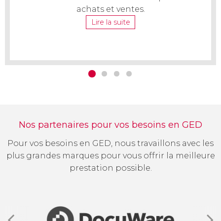
nce
achats et ventes.
Lire la suite
Nos partenaires pour vos besoins en GED
Pour vos besoins en GED, nous travaillons avec les
plus grandes marques pour vous offrir la meilleure
prestation possible.