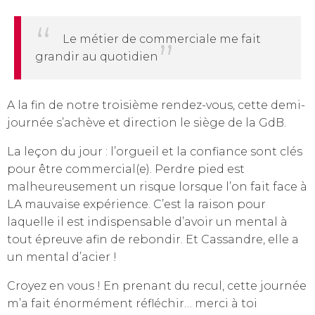
Le métier de commerciale me fait
grandir au quotidien
A la fin de notre troisième rendez-vous, cette demi-
journée s’achève et direction le siège de la GdB.
La leçon du jour : l’orgueil et la confiance sont clés
pour être commercial(e). Perdre pied est
malheureusement un risque lorsque l’on fait face à
LA mauvaise expérience. C’est la raison pour
laquelle il est indispensable d’avoir un mental à
tout épreuve afin de rebondir. Et Cassandre, elle a
un mental d’acier !
Croyez en vous ! En prenant du recul, cette journée
m’a fait énormément réfléchir… merci à toi