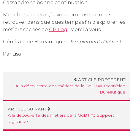
Cassandre et bonne continuation !
Mes chers lecteurs, je vous propose de nous
retrouver dans quelques temps afin d’explorer les
métiers cachés de
GB Log
! Merci à vous.
Générale de Bureautique –
Simplement différent
Par Lisa
ARTICLE PRÉCÉDENT
A la découverte des métiers de la GdB ! #1 Technicien
Bureautique
ARTICLE SUIVANT
A la découverte des métiers de la GdB ! #3 Support
logistique