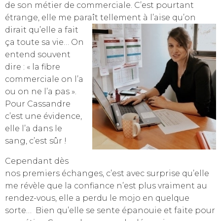
de son métier de commerciale. C’est pourtant
étrange, elle me paraît tellement à l’aise qu’on
dirait qu’elle a fait
ça toute sa vie… On
entend souvent
dire : « la fibre
commerciale on l’a
ou on ne l’a pas ».
Pour Cassandre
c’est une évidence,
elle l’a dans le
sang, c’est sûr !
Cependant dès
nos premiers échanges, c’est avec surprise qu’elle
me révèle que la confiance n’est plus vraiment au
rendez-vous, elle a perdu le mojo en quelque
sorte… Bien qu’elle se sente épanouie et faite pour