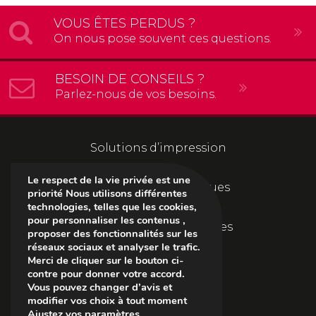
VOUS ÊTES PERDUS ?
On nous pose souvent ces questions.
BESOIN DE CONSEILS ?
Parlez-nous de vos besoins.
Solutions d’impression
Le respect de la vie privée est une
Solutions informatiques
priorité Nous utilisons différentes
technologies, telles que les cookies,
pour personnaliser les contenus ,
Solutions documentaires
proposer des fonctionnalités sur les
réseaux sociaux et analyser le trafic.
Merci de cliquer sur le bouton ci-
L’entreprise
contre pour donner votre accord.
Vous pouvez changer d’avis et
modifier vos choix à tout moment
Suivez-nous
Ajustez vos paramètres
.