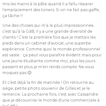
mis les mains à la pâte quand il a fallu réparer
l’emplacement des toners. Si on ne fait pas gaffe,
ça tâche !!
Une des choses qui m’a le plus impressionnée,
c’est qu’à la GdB, il y a une grande diversité de
clients ! C’est la première fois que je mettais les
pieds dans un cabinet d’avocat, une superbe
expérience. Comme quoi le monde professionnel
est vaste… ça peut vous paraître évident mais pour
une jeune étudiante comme moi, plus les jours
passent et plus je m’en rends compte. Ne vous
moquez pas 🙂
Et c’est déjà la fin de matinée ! On retourne au
siège, petite photo souvenir de Gilles et je le
remercie. La prochaine fois, c’est avec Cassandre
que je découvrirai le monde d’une commerciale à