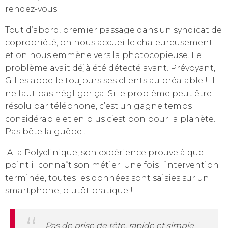
rendez-vous.
Tout d’abord, premier passage dans un syndicat de
copropriété, on nous accueille chaleureusement
et on nous emmène vers la photocopieuse. Le
problème avait déjà été détecté avant. Prévoyant,
Gilles appelle toujours ses clients au préalable ! Il
ne faut pas négliger ça. Si le problème peut être
résolu par téléphone, c’est un gagne temps
considérable et en plus c’est bon pour la planète.
Pas bête la guêpe !
A la Polyclinique, son expérience prouve à quel
point il connaît son métier. Une fois l’intervention
terminée, toutes les données sont saisies sur un
smartphone, plutôt pratique !
Pas de prise de tête, rapide et simple