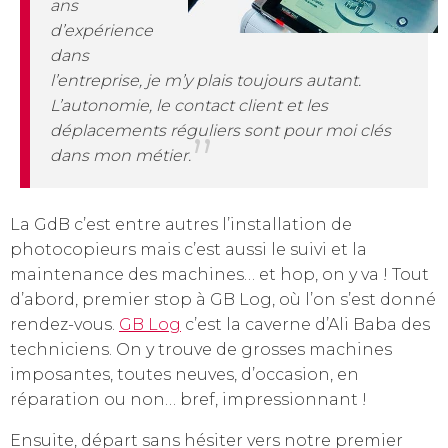
ans
d’expérience
dans
l’entreprise, je m’y plais toujours autant.
L’autonomie, le contact client et les
déplacements réguliers sont pour moi clés
dans mon métier.
La GdB c’est entre autres l’installation de
photocopieurs mais c’est aussi le suivi et la
maintenance des machines… et hop, on y va ! Tout
d’abord, premier stop à GB Log, où l’on s’est donné
rendez-vous.
GB Log
c’est la caverne d’Ali Baba des
techniciens. On y trouve de grosses machines
imposantes, toutes neuves, d’occasion, en
réparation ou non… bref, impressionnant !
Ensuite, départ sans hésiter vers notre premier