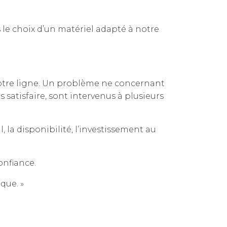
le choix d’un matériel adapté à notre
notre ligne. Un problème ne concernant
satisfaire, sont intervenus à plusieurs
, la disponibilité, l’investissement au
onfiance.
que. »