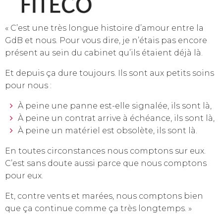
« C’est une très longue histoire d’amour entre la
GdB et nous. Pour vous dire, je n’étais pas encore
présent au sein du cabinet qu’ils étaient déjà là.
Et depuis ça dure toujours. Ils sont aux petits soins
pour nous :
À peine une panne est-elle signalée, ils sont là,
À peine un contrat arrive à échéance, ils sont là,
À peine un matériel est obsolète, ils sont là.
En toutes circonstances nous comptons sur eux.
C’est sans doute aussi parce que nous comptons
pour eux.
Et, contre vents et marées, nous comptons bien
que ça continue comme ça très longtemps. »