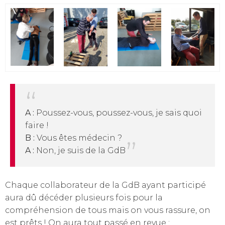
A :
Poussez-vous, poussez-vous, je sais quoi
faire !
B :
Vous êtes médecin ?
A :
Non, je suis de la GdB
Chaque collaborateur de la GdB ayant participé
aura dû décéder plusieurs fois pour la
compréhension de tous mais on vous rassure, on
est prêts ! On aura tout passé en revue :