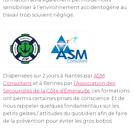
sensibiliser à l’environnement accidentogène au
travail trop souvent négligé.
Dispensées sur 2 jours à Nantes par
ASM
Consultant
et à Rennes par
l’Association des
Secouristes de la Côte d’Émeraude
, ces formations
ont permis certaines prises de conscience. Et de
nous rappeler quelques fondamentaux sur les
petits gestes / attitudes du quotidien afin de faire
de la prévention pour éviter les gros bobos.