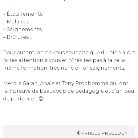
– Étouffements
– Malaises
– Saignements
– Brûlures…
Pour autant, on ne vous souhaite que du bien alors
faites attention à vous et n’hésitez pas à faire la
même formation, très riche en enseignements.
Merci à Sarah, Anaïs et Tony Prodhomme qui ont
fait preuve de beaucoup de pédagogie et d’un peu
de patience… 😊
ARTICLE PRÉCÉDENT