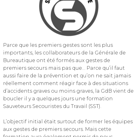
Parce que les premiers gestes sont les plus
importants, les collaborateurs de la Générale de
Bureautique ont été formés aux gestes de
premiers secours mais pas que… Parce qu’il faut
aussi faire de la prévention et qu’on ne sait jamais
réellement comment réagir face à des situations
d’accidents graves ou moins graves, la GdB vient de
boucler il y a quelques jours une formation
Sauveteurs Secouristes du Travail (SST).
L’objectif initial était surtout de former les équipes
aux gestes de premiers secours. Mais cette
formation aura également permis de nous