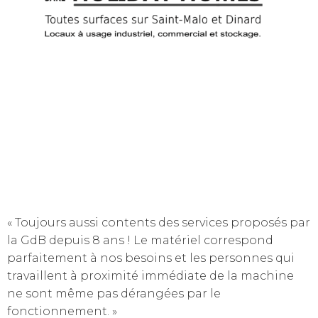
« Toujours aussi contents des services proposés par
la GdB depuis 8 ans ! Le matériel correspond
parfaitement à nos besoins et les personnes qui
travaillent à proximité immédiate de la machine
ne sont même pas dérangées par le
fonctionnement. »